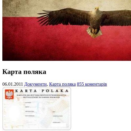
Карта поляка
06.01.2011
Документи
,
Карта поляка
855 коментарів