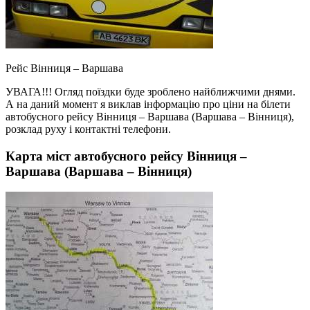
Рейс Вінниця – Варшава
УВАГА!!! Огляд поїздки буде зроблено найближчими днями.
А на даний момент я виклав інформацію про ціни на білети
автобусного рейсу Вінниця – Варшава (Варшава – Вінниця),
розклад руху і контактні телефони.
Карта міст автобусного рейсу Вінниця –
Варшава (Варшава – Вінниця)