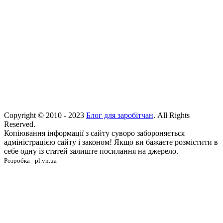
Copyright © 2010 - 2023
Блог для заробітчан
. All Rights
Reserved.
Копіювання інформації з сайту суворо забороняється
адміністрацією сайту і законом! Якщо ви бажаєте розмістити в
себе одну із статей залиште посилання на джерело.
Розробка - pl.vn.ua