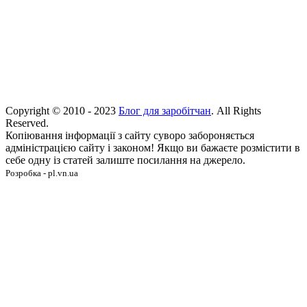
Copyright © 2010 - 2023
Блог для заробітчан
. All Rights
Reserved.
Копіювання інформації з сайту суворо забороняється
адміністрацією сайту і законом! Якщо ви бажаєте розмістити в
себе одну із статей залиште посилання на джерело.
Розробка - pl.vn.ua