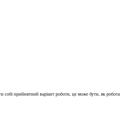
ти собі прийнятний варіант роботи, це може бути, як робота