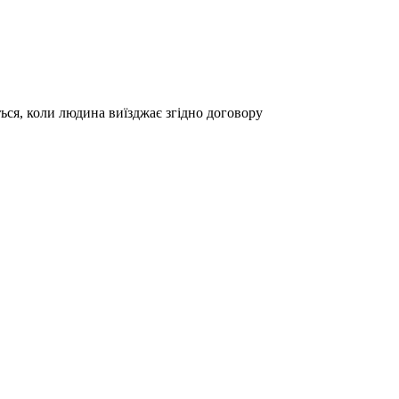
ться, коли людина виїзджає згідно договору