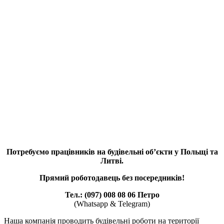
Потребуємо працівників на будівельні об’єкти у Польщі та
Литві.
Прямий роботодавець без посередників!
Тел.: (097) 008 08 06 Петро
(Whatsapp & Telegram)
Наша компанія проводить будівельні роботи на території