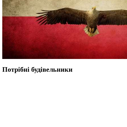
Потрібні будівельники