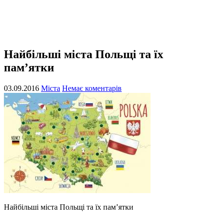
Найбільші міста Польщі та їх
пам’ятки
03.09.2016
Міста
Немає коментарів
Найбільші міста Польщі та їх пам’ятки