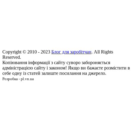
Copyright © 2010 - 2023
Блог для заробітчан
. All Rights
Reserved.
Копіювання інформації з сайту суворо забороняється
адміністрацією сайту і законом! Якщо ви бажаєте розмістити в
себе одну із статей залиште посилання на джерело.
Розробка - pl.vn.ua