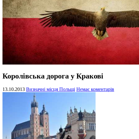
Королівська дорога у Кракові
13.10.2013
Визначні місця Польщі
Немає коментарів