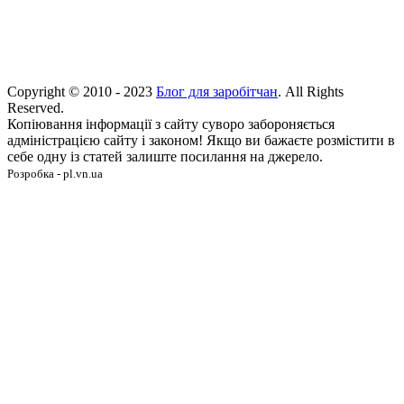
Copyright © 2010 - 2023
Блог для заробітчан
. All Rights
Reserved.
Копіювання інформації з сайту суворо забороняється
адміністрацією сайту і законом! Якщо ви бажаєте розмістити в
себе одну із статей залиште посилання на джерело.
Розробка - pl.vn.ua