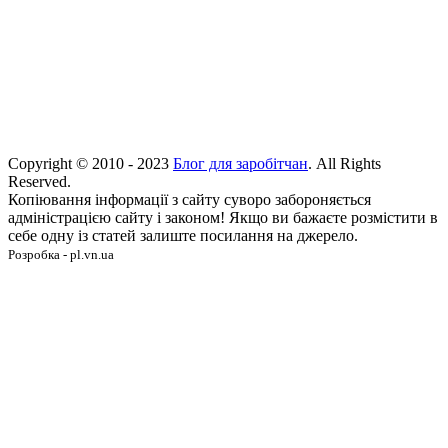
Copyright © 2010 - 2023
Блог для заробітчан
. All Rights
Reserved.
Копіювання інформації з сайту суворо забороняється
адміністрацією сайту і законом! Якщо ви бажаєте розмістити в
себе одну із статей залиште посилання на джерело.
Розробка - pl.vn.ua