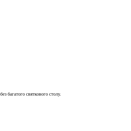
без багатого святкового столу.