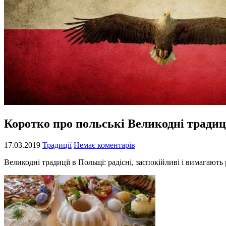
Коротко про польські Великодні традиц
17.03.2019
Традиції
Немає коментарів
Великодні традиції в Польщі: радісні, заспокійливі і вимагають