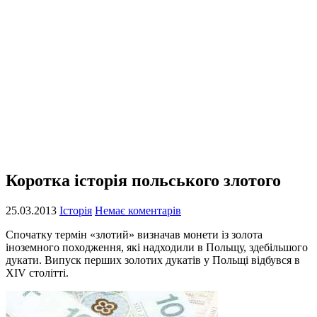
Коротка історія польського злотого
25.03.2013
Історія
Немає коментарів
Спочатку термін «злотий» визначав монети із золота
іноземного походження, які надходили в Польщу, здебільшого
дукати. Випуск перших золотих дукатів у Польщі відбувся в
XIV столітті.