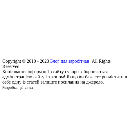
Copyright © 2010 - 2023
Блог для заробітчан
. All Rights
Reserved.
Копіювання інформації з сайту суворо забороняється
адміністрацією сайту і законом! Якщо ви бажаєте розмістити в
себе одну із статей залиште посилання на джерело.
Розробка - pl.vn.ua