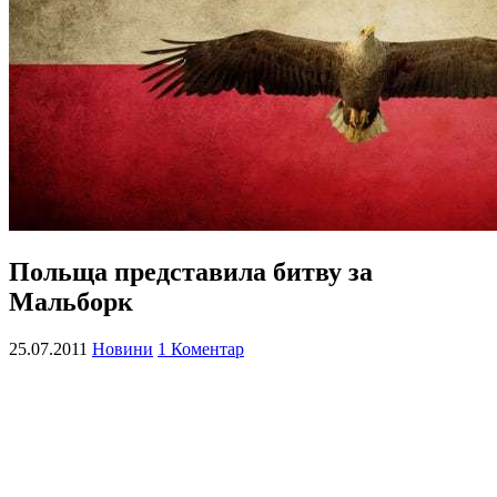
Польща представила битву за
Мальборк
25.07.2011
Новини
1 Коментар