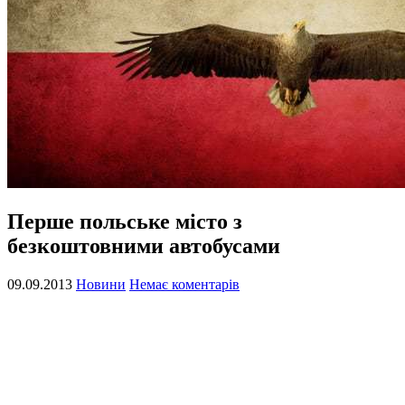
Перше польське місто з
безкоштовними автобусами
09.09.2013
Новини
Немає коментарів