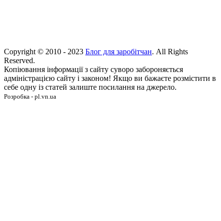
Copyright © 2010 - 2023
Блог для заробітчан
. All Rights
Reserved.
Копіювання інформації з сайту суворо забороняється
адміністрацією сайту і законом! Якщо ви бажаєте розмістити в
себе одну із статей залиште посилання на джерело.
Розробка - pl.vn.ua