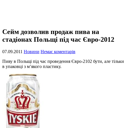
Сейм дозволив продаж пива на
стадіонах Польщі під час Євро-2012
07.09.2011
Новини
Немає коментарів
Пиву в Польщі під час проведення Євро-2102 бути, але тільки
в упаковці з м’якого пластику.