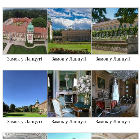
Замок у Ланцуті
Замок у Ланцуті
Замок у Ланцуті
Замок у Ланцуті
Замок у Ланцуті
Замок у Ланцуті