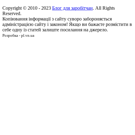
Copyright © 2010 - 2023
Блог для заробітчан
. All Rights
Reserved.
Копіювання інформації з сайту суворо забороняється
адміністрацією сайту і законом! Якщо ви бажаєте розмістити в
себе одну із статей залиште посилання на джерело.
Розробка - pl.vn.ua