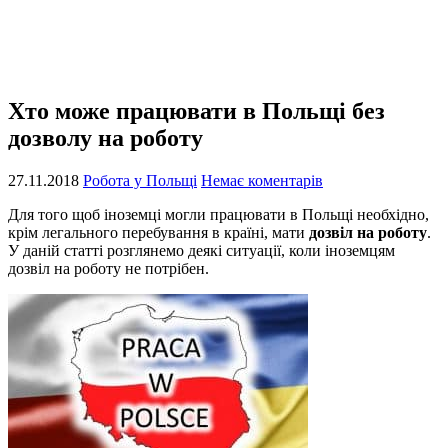
Хто може працювати в Польщі без
дозволу на роботу
27.11.2018
Робота у Польщі
Немає коментарів
Для того щоб іноземці могли працювати в Польщі необхідно,
крім легального перебування в країні, мати
дозвіл на роботу
.
У даній статті розглянемо деякі ситуації, коли іноземцям
дозвіл на роботу не потрібен.