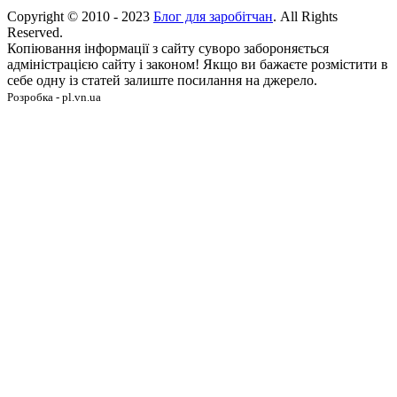
Copyright © 2010 - 2023
Блог для заробітчан
. All Rights
Reserved.
Копіювання інформації з сайту суворо забороняється
адміністрацією сайту і законом! Якщо ви бажаєте розмістити в
себе одну із статей залиште посилання на джерело.
Розробка - pl.vn.ua