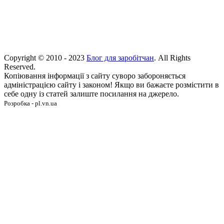
Copyright © 2010 - 2023
Блог для заробітчан
. All Rights
Reserved.
Копіювання інформації з сайту суворо забороняється
адміністрацією сайту і законом! Якщо ви бажаєте розмістити в
себе одну із статей залиште посилання на джерело.
Розробка - pl.vn.ua