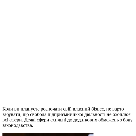
Коли ви плануєте розпочати свій власний бізнес, не варто
забувати, що свобода підприємницької діяльності не охоплює
всі сфери. Деякі сфери схильні до додаткових обмежень з боку
законодавства.