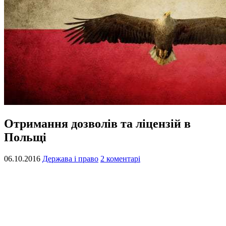
Отримання дозволів та ліцензій в
Польщі
06.10.2016
Держава і право
2 коментарі