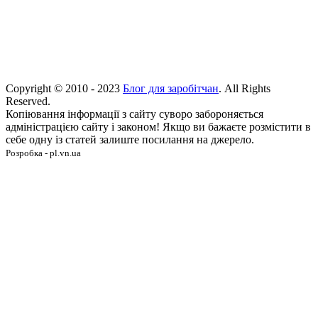
Copyright © 2010 - 2023
Блог для заробітчан
. All Rights
Reserved.
Копіювання інформації з сайту суворо забороняється
адміністрацією сайту і законом! Якщо ви бажаєте розмістити в
себе одну із статей залиште посилання на джерело.
Розробка - pl.vn.ua