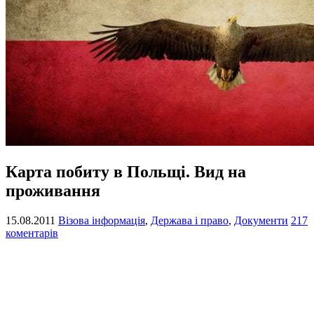
Карта побиту в Польщі. Вид на
проживання
15.08.2011
Візова інформація
,
Держава і право
,
Документи
217
коментарів