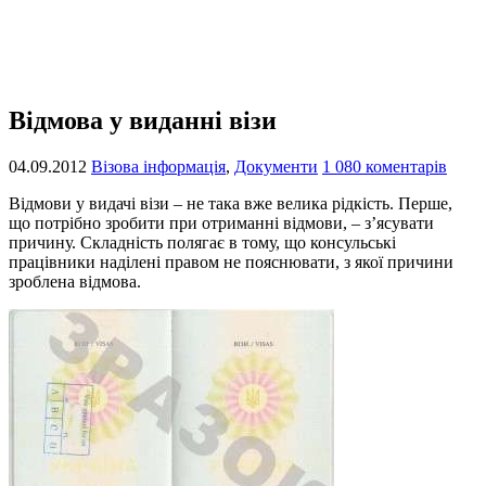
Відмова у виданні візи
04.09.2012
Візова інформація
,
Документи
1 080 коментарів
Відмови у видачі візи – не така вже велика рідкість. Перше,
що потрібно зробити при отриманні відмови, – з’ясувати
причину. Складність полягає в тому, що консульські
працівники наділені правом не пояснювати, з якої причини
зроблена відмова.