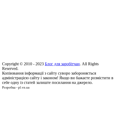
Copyright © 2010 - 2023
Блог для заробітчан
. All Rights
Reserved.
Копіювання інформації з сайту суворо забороняється
адміністрацією сайту і законом! Якщо ви бажаєте розмістити в
себе одну із статей залиште посилання на джерело.
Розробка - pl.vn.ua