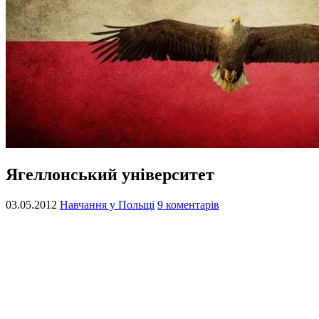
Ягеллонський університет
03.05.2012
Навчання у Польщі
9 коментарів