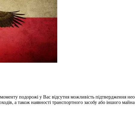
 моменту подорожі у Вас відсутня можливість підтвердження необ
ходів, а також наявності транспортного засобу або іншого майна