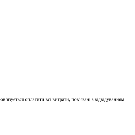
бов’язується оплатити всі витрати, пов’язані з відвідуванням