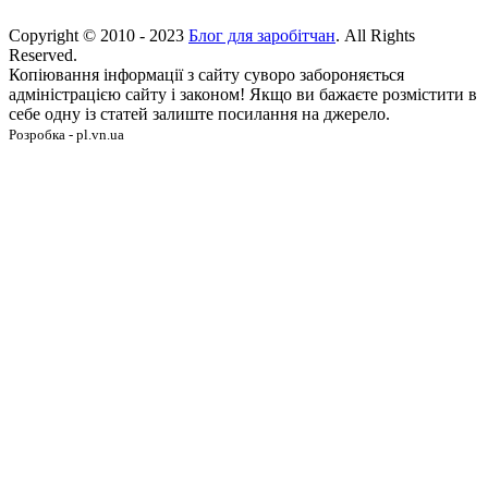
Copyright © 2010 - 2023
Блог для заробітчан
. All Rights
Reserved.
Копіювання інформації з сайту суворо забороняється
адміністрацією сайту і законом! Якщо ви бажаєте розмістити в
себе одну із статей залиште посилання на джерело.
Розробка - pl.vn.ua