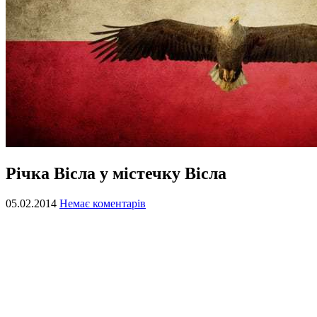
Річка Вісла у містечку Вісла
05.02.2014
Немає коментарів