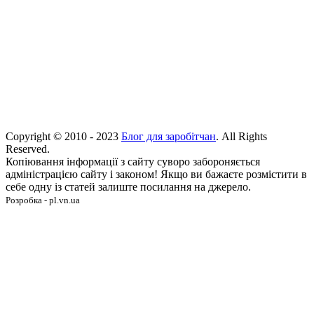
Copyright © 2010 - 2023
Блог для заробітчан
. All Rights
Reserved.
Копіювання інформації з сайту суворо забороняється
адміністрацією сайту і законом! Якщо ви бажаєте розмістити в
себе одну із статей залиште посилання на джерело.
Розробка - pl.vn.ua