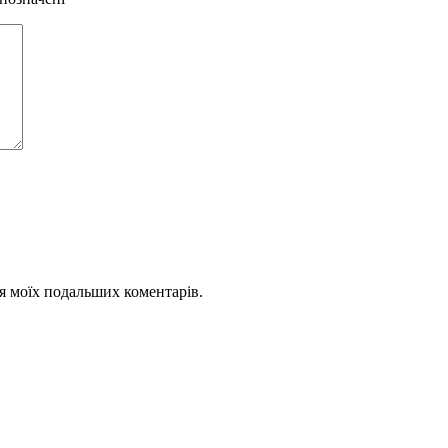
для моїх подальших коментарів.