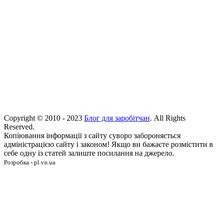
Copyright © 2010 - 2023
Блог для заробітчан
. All Rights
Reserved.
Копіювання інформації з сайту суворо забороняється
адміністрацією сайту і законом! Якщо ви бажаєте розмістити в
себе одну із статей залиште посилання на джерело.
Розробка - pl.vn.ua