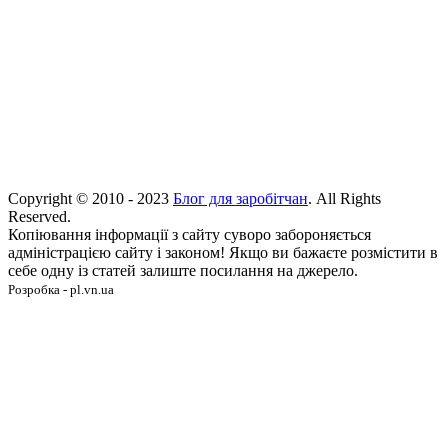
Copyright © 2010 - 2023
Блог для заробітчан
. All Rights
Reserved.
Копіювання інформації з сайту суворо забороняється
адміністрацією сайту і законом! Якщо ви бажаєте розмістити в
себе одну із статей залиште посилання на джерело.
Розробка - pl.vn.ua