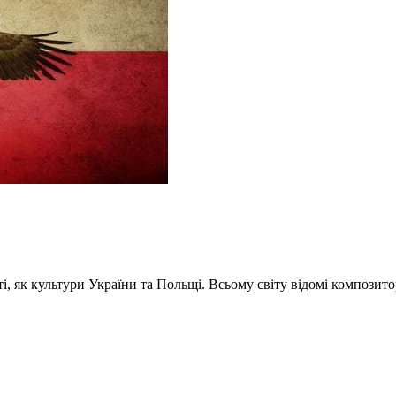
і, як культури України та Польщі. Всьому світу відомі композит