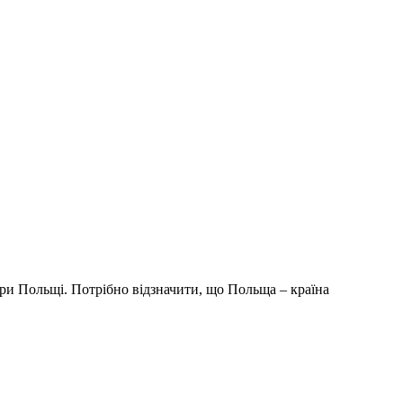
ори Польщі. Потрібно відзначити, що Польща – країна