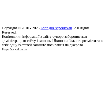
Copyright © 2010 - 2023
Блог для заробітчан
. All Rights
Reserved.
Копіювання інформації з сайту суворо забороняється
адміністрацією сайту і законом! Якщо ви бажаєте розмістити в
себе одну із статей залиште посилання на джерело.
Розробка - pl.vn.ua