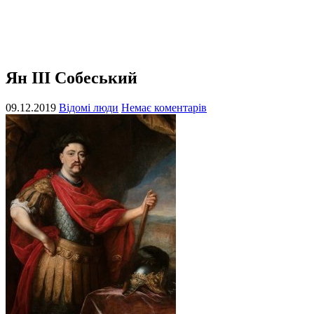
Ян III Собеський
09.12.2019
Відомі люди
Немає коментарів