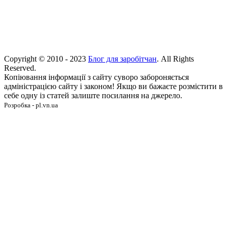
Copyright © 2010 - 2023
Блог для заробітчан
. All Rights
Reserved.
Копіювання інформації з сайту суворо забороняється
адміністрацією сайту і законом! Якщо ви бажаєте розмістити в
себе одну із статей залиште посилання на джерело.
Розробка - pl.vn.ua