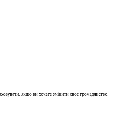
аховувати, якщо ви хочете змінити своє громадянство.