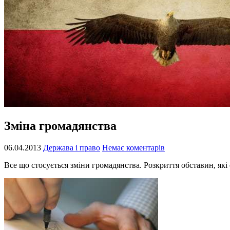
Зміна громадянства
06.04.2013
Держава і право
Немає коментарів
Все що стосується зміни громадянства. Розкриття обставин, які