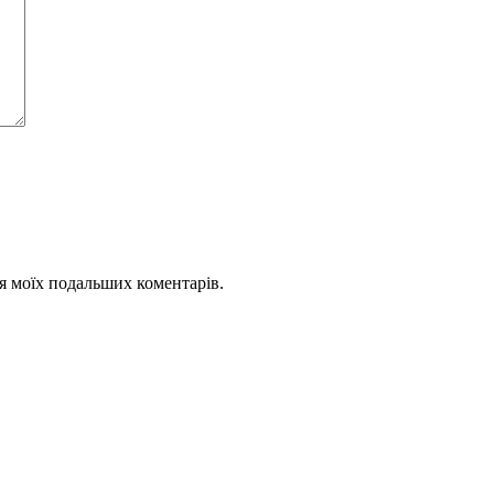
для моїх подальших коментарів.