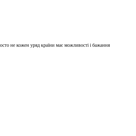
росто не кожен уряд країни має можливості і бажання