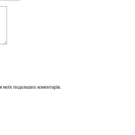
для моїх подальших коментарів.