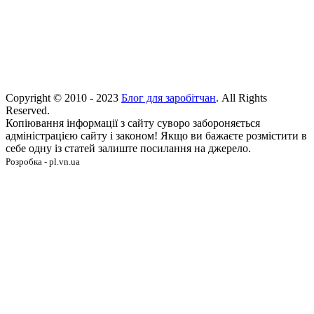
Copyright © 2010 - 2023
Блог для заробітчан
. All Rights
Reserved.
Копіювання інформації з сайту суворо забороняється
адміністрацією сайту і законом! Якщо ви бажаєте розмістити в
себе одну із статей залиште посилання на джерело.
Розробка - pl.vn.ua