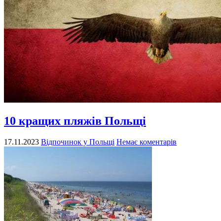
10 кращих пляжів Польщі
17.11.2023
Відпочинок у Польщі
Немає коментарів