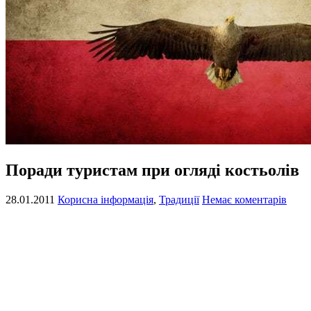
Поради туристам при огляді костьолів
28.01.2011
Корисна інформація
,
Традиції
Немає коментарів