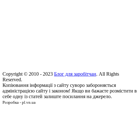
Copyright © 2010 - 2023
Блог для заробітчан
. All Rights
Reserved.
Копіювання інформації з сайту суворо забороняється
адміністрацією сайту і законом! Якщо ви бажаєте розмістити в
себе одну із статей залиште посилання на джерело.
Розробка - pl.vn.ua