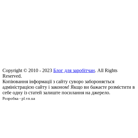
Copyright © 2010 - 2023
Блог для заробітчан
. All Rights
Reserved.
Копіювання інформації з сайту суворо забороняється
адміністрацією сайту і законом! Якщо ви бажаєте розмістити в
себе одну із статей залиште посилання на джерело.
Розробка - pl.vn.ua