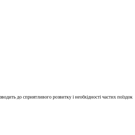
водить до сприятливого розвитку і необхідності частих поїздок