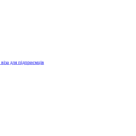
віза для підприємців