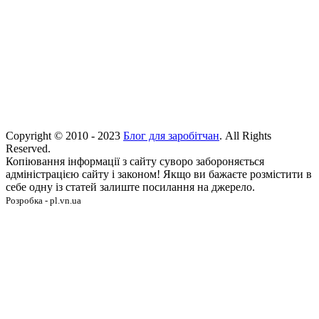
Copyright © 2010 - 2023
Блог для заробітчан
. All Rights
Reserved.
Копіювання інформації з сайту суворо забороняється
адміністрацією сайту і законом! Якщо ви бажаєте розмістити в
себе одну із статей залиште посилання на джерело.
Розробка - pl.vn.ua