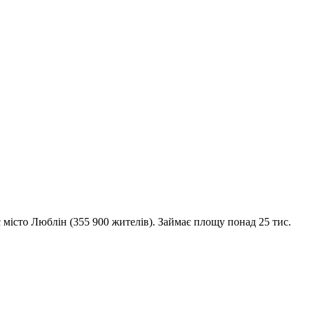
 місто Люблін (355 900 жителів). Займає площу понад 25 тис.