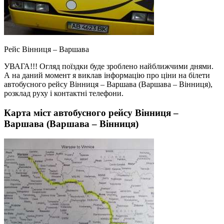
Рейс Вінниця – Варшава
УВАГА!!! Огляд поїздки буде зроблено найближчими днями.
А на даний момент я виклав інформацію про ціни на білети
автобусного рейсу Вінниця – Варшава (Варшава – Вінниця),
розклад руху і контактні телефони.
Карта міст автобусного рейсу Вінниця –
Варшава (Варшава – Вінниця)