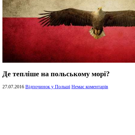
Де тепліше на польському морі?
27.07.2016
Відпочинок у Польщі
Немає коментарів