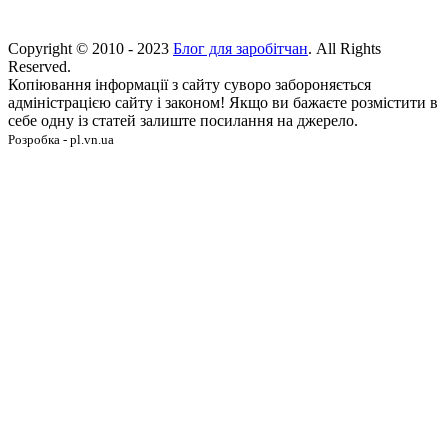
Copyright © 2010 - 2023
Блог для заробітчан
. All Rights
Reserved.
Копіювання інформації з сайту суворо забороняється
адміністрацією сайту і законом! Якщо ви бажаєте розмістити в
себе одну із статей залиште посилання на джерело.
Розробка - pl.vn.ua