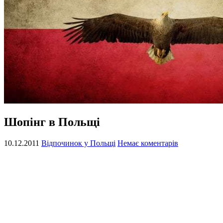
Шопінг в Польщі
10.12.2011
Відпочинок у Польщі
Немає коментарів