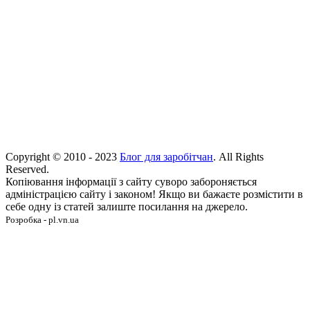
Copyright © 2010 - 2023
Блог для заробітчан
. All Rights
Reserved.
Копіювання інформації з сайту суворо забороняється
адміністрацією сайту і законом! Якщо ви бажаєте розмістити в
себе одну із статей залиште посилання на джерело.
Розробка - pl.vn.ua