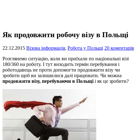
Як продовжити робочу візу в Польщі
22.12.2015
Візова інформація
,
Робота у Польщі
20 коментарів
Розглянемо ситуацію, коли ви приїхали по національні візі
180/360 на роботу. І тут виходить термін перебування і
роботодавець не проти допомогти продовжити візу чи
зробити щоб ви залишилися далі працювати. Чи можна
продовжити візу, перебуваючи в Польщі
і як це зробити?