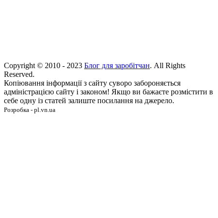
Copyright © 2010 - 2023
Блог для заробітчан
. All Rights
Reserved.
Копіювання інформації з сайту суворо забороняється
адміністрацією сайту і законом! Якщо ви бажаєте розмістити в
себе одну із статей залиште посилання на джерело.
Розробка - pl.vn.ua