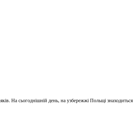
аяків. На сьогоднішній день, на узбережжі Польщі знаходиться