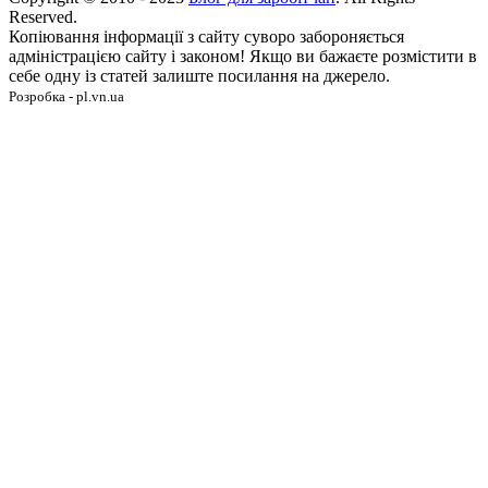
Reserved.
Копіювання інформації з сайту суворо забороняється
адміністрацією сайту і законом! Якщо ви бажаєте розмістити в
себе одну із статей залиште посилання на джерело.
Розробка - pl.vn.ua