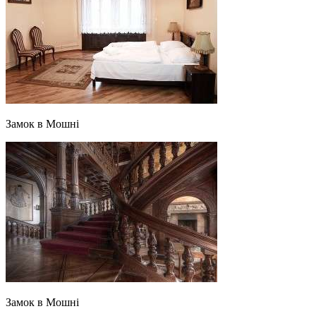
Замок в Мошні
Замок в Мошні