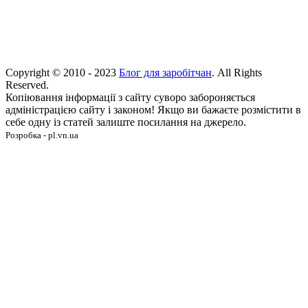
Copyright © 2010 - 2023
Блог для заробітчан
. All Rights
Reserved.
Копіювання інформації з сайту суворо забороняється
адміністрацією сайту і законом! Якщо ви бажаєте розмістити в
себе одну із статей залиште посилання на джерело.
Розробка - pl.vn.ua