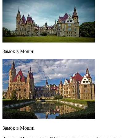
Замок в Мошні
Замок в Мошні