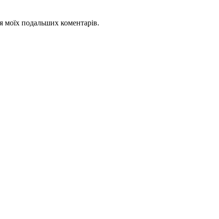
для моїх подальших коментарів.