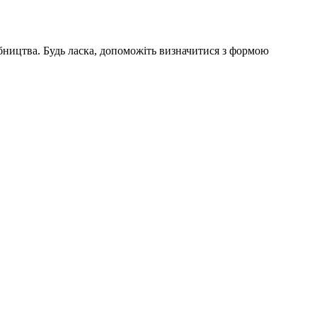
бництва. Будь ласка, допоможіть визначитися з формою