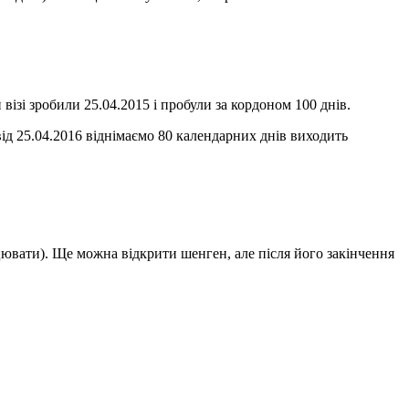
 візі зробили 25.04.2015 і пробули за кордоном 100 днів.
ід 25.04.2016 віднімаємо 80 календарних днів виходить
ювати). Ще можна відкрити шенген, але після його закінчення