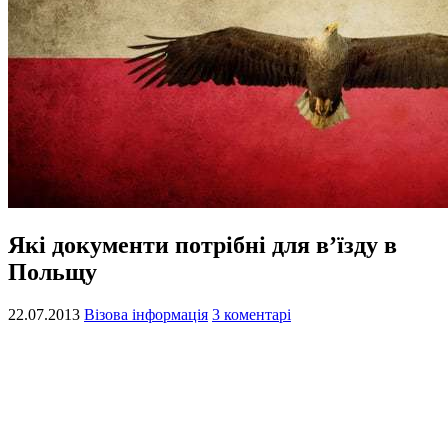
Які документи потрібні для в’їзду в
Польщу
22.07.2013
Візова інформація
3 коментарі