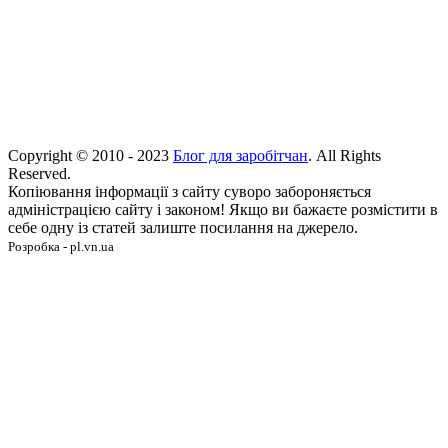
Copyright © 2010 - 2023
Блог для заробітчан
. All Rights
Reserved.
Копіювання інформації з сайту суворо забороняється
адміністрацією сайту і законом! Якщо ви бажаєте розмістити в
себе одну із статей залиште посилання на джерело.
Розробка - pl.vn.ua